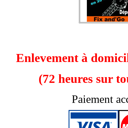
Enlevement à domicil
(72 heures sur to
Paiement ac