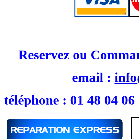
Reservez ou Command
email :
inf
téléphone : 01 48 04 06