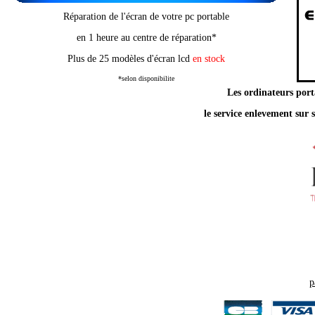
Réparation de l'écran de votre pc portable
en 1 heure au centre de réparation*
Plus de 25 modèles d'écran lcd
en stock
*selon disponibilite
Les ordinateurs port
le service enlevement sur s
p