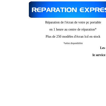
Réparation de l'écran de votre pc portable
en 1 heure au centre de réparation*
Plus de 250 modèles d'écran lcd en stock
*selon disponibilite
Les 
le servic